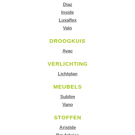
Diaz
Inside
Luxaflex
Valo
DROOGKUIS
Avac
VERLICHTING
Lichtplan
MEUBELS
Sublim
Vano
STOFFEN
Aristide