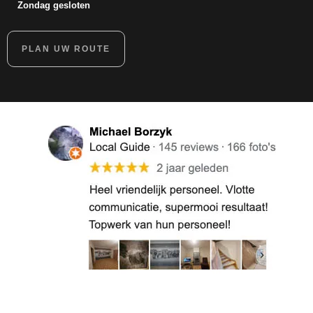
Zondag gesloten
PLAN UW ROUTE