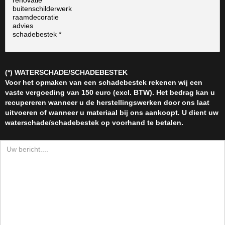
(*) WATERSCHADE/SCHADEBESTEK
Voor het opmaken van een schadebestek rekenen wij een
vaste vergoeding van 150 euro (excl. BTW). Het bedrag kan u
recupereren wanneer u de herstellingswerken door ons laat
uitvoeren of wanneer u materiaal bij ons aankoopt. U dient uw
waterschade/schadebestek op voorhand te betalen.