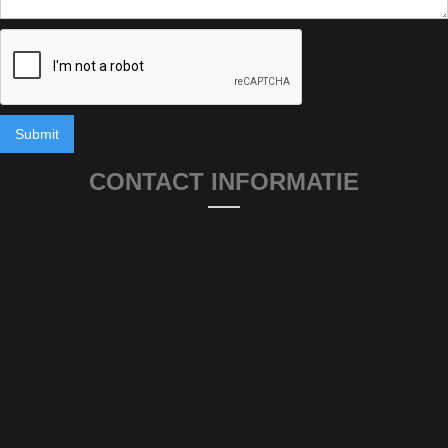
CONTACT INFORMATIE