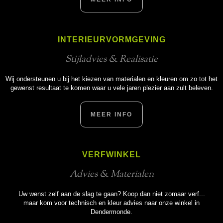
INTERIEURVORMGEVING
Stijladvies & Realisatie
Wij ondersteunen u bij het kiezen van materialen en kleuren om zo tot het
gewenst resultaat te komen waar u vele jaren plezier aan zult beleven.
MEER INFO
VERFWINKEL
Advies & Materialen
Uw wenst zelf aan de slag te gaan? Koop dan niet zomaar verf...
maar kom voor technisch en kleur advies naar onze winkel in
Dendermonde.