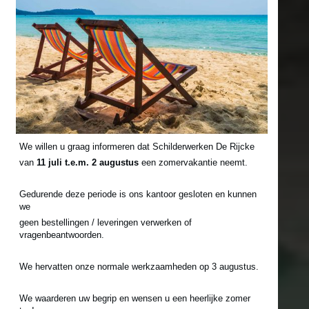
CONTACTEER ONS
We willen u graag informeren dat Schilderwerken De Rijcke
van
11 juli t.e.m. 2 augustus
een zomervakantie neemt.
Gedurende deze periode is ons kantoor gesloten en kunnen
we
geen bestellingen / leveringen verwerken of
vragenbeantwoorden.
We hervatten onze normale werkzaamheden op 3 augustus.
We waarderen uw begrip en wensen u een heerlijke zomer