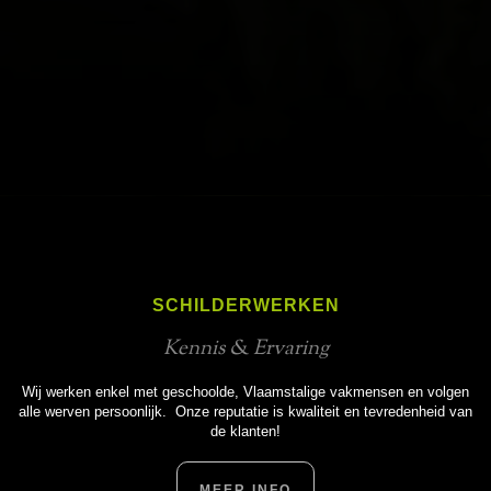
SCHILDERWERKEN
Kennis & Ervaring
Wij werken enkel met geschoolde, Vlaamstalige vakmensen en volgen
alle werven persoonlijk. Onze reputatie is kwaliteit en tevredenheid van
de klanten!
MEER INFO