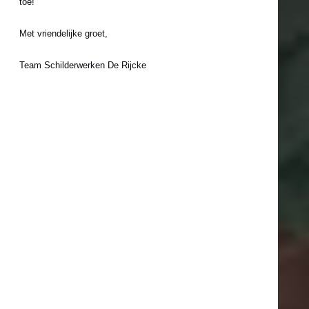
toe!
Met vriendelijke groet,
Team Schilderwerken De Rijcke