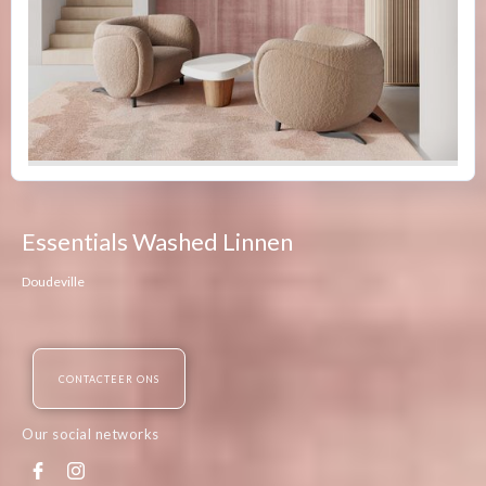
Essentials Washed Linnen
Doudeville
CONTACTEER ONS
Our social networks