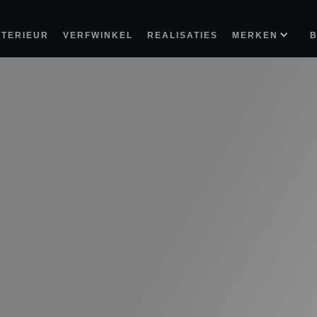
NTERIEUR
VERFWINKEL
REALISATIES
MERKEN