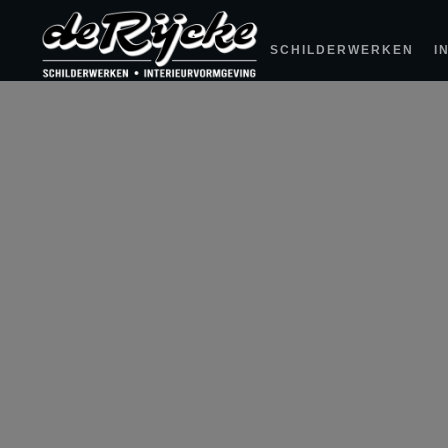
SCHILDERWERKEN
I