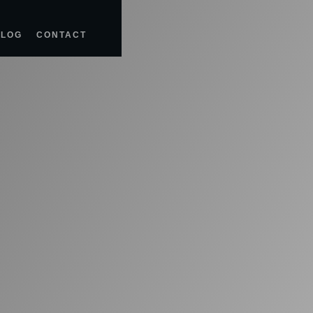
BLOG
CONTACT