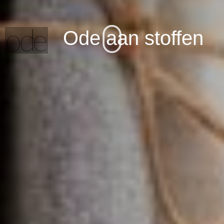
Ode aan stoffen