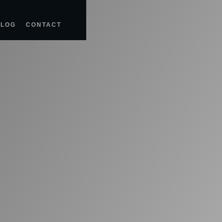
BLOG
CONTACT