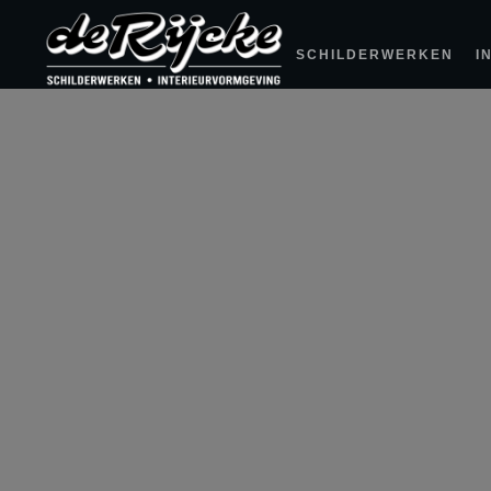
SCHILDERWERKEN
I