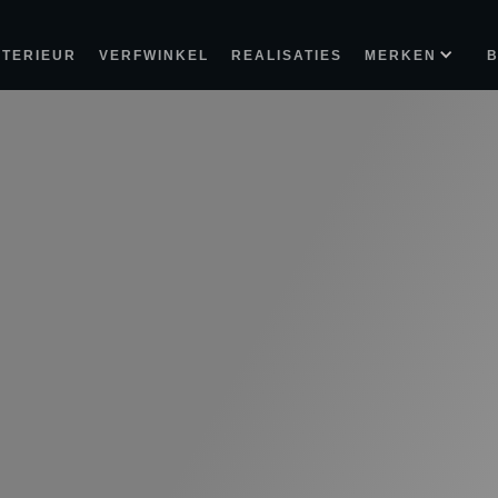
NTERIEUR
VERFWINKEL
REALISATIES
MERKEN